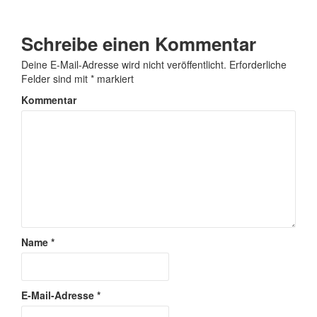
Schreibe einen Kommentar
Deine E-Mail-Adresse wird nicht veröffentlicht.
Erforderliche
Felder sind mit
*
markiert
Kommentar
Name
*
E-Mail-Adresse
*