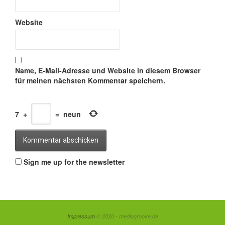
Website
Name, E-Mail-Adresse und Website in diesem Browser
für meinen nächsten Kommentar speichern.
7
+
=
neun
Sign me up for the newsletter
Impressum
© 2020 - mediagroove.de