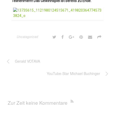
Teilnehmern! Das Gewinnspiel ist bereits zu Ende.
Uncategorized
Gerald VOTAVA
YouTube-Star Michael Buchinger
Zur Zeit keine Kommentare