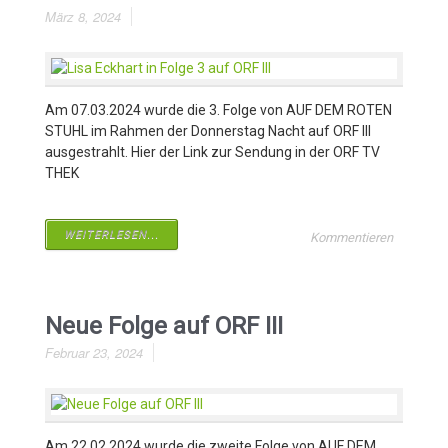
März 8, 2024
Am 07.03.2024 wurde die 3. Folge von AUF DEM ROTEN
STUHL im Rahmen der Donnerstag Nacht auf ORF III
ausgestrahlt. Hier der Link zur Sendung in der ORF TV
THEK
WEITERLESEN...
Kommentieren
Neue Folge auf ORF III
Februar 23, 2024
Am 22.02.2024 wurde die zweite Folge von AUF DEM