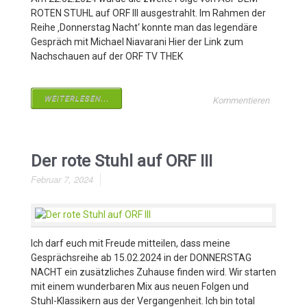
ROTEN STUHL auf ORF III ausgestrahlt. Im Rahmen der
Reihe ‚Donnerstag Nacht‘ konnte man das legendäre
Gespräch mit Michael Niavarani Hier der Link zum
Nachschauen auf der ORF TV THEK
WEITERLESEN...
Kommentieren
Der rote Stuhl auf ORF III
Februar 7, 2024
Ich darf euch mit Freude mitteilen, dass meine
Gesprächsreihe ab 15.02.2024 in der DONNERSTAG
NACHT ein zusätzliches Zuhause finden wird. Wir starten
mit einem wunderbaren Mix aus neuen Folgen und
Stuhl-Klassikern aus der Vergangenheit. Ich bin total