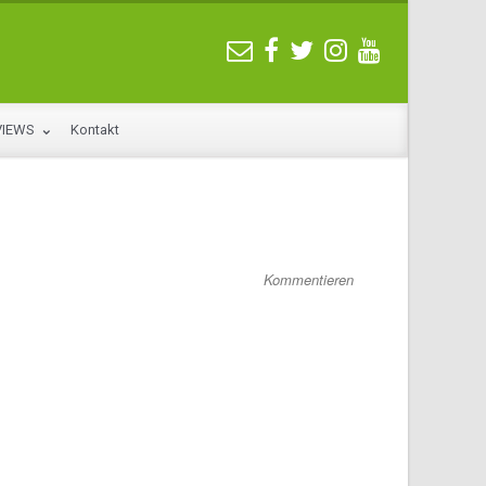
VIEWS
Kontakt
Kommentieren