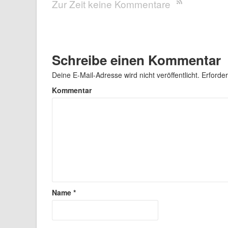
Zur Zeit keine Kommentare
Schreibe einen Kommentar
Deine E-Mail-Adresse wird nicht veröffentlicht.
Erforder
Kommentar
Name
*