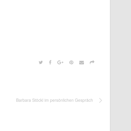
Barbara Stöckl im persönlichen Gespräch