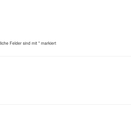
liche Felder sind mit
*
markiert