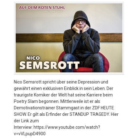
Nico Semsrott spricht über seine Depression und
gewährt einen exklusiven Einblick in sein Leben. Der
traurigste Komiker der Welt hat seine Karriere beim
Poetry Slam begonnen. Mittlerweile ist er als
Demotivationstrainer Stammgast in der ZDF HEUTE
SHOW. Er gilt als Erfinder der STANDUP TRAGEDY. Hier
der Link zum
Interview: https://www.youtube.com/watch?
v=vVLpupD4900