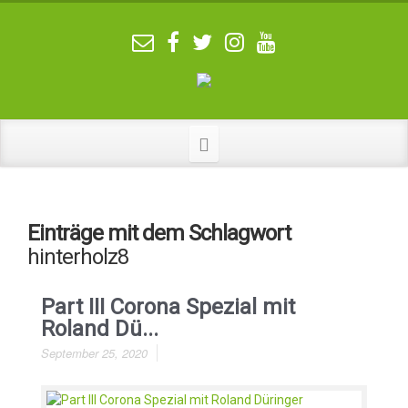
Einträge mit dem Schlagwort
hinterholz8
Part III Corona Spezial mit
Roland Dü...
September 25, 2020