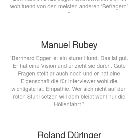
wohltuend von den meisten anderen ‘Befragern’
“
Manuel Rubey
“Bernhard Egger ist ein sturer Hund. Das ist gut.
Er hat eine Vision und er zieht sie durch. Gute
Fragen stellt er auch noch und er hat eine
Eigenschaft die für Interviewer wohl die
wichtigste ist: Empathie. Wer sich nicht auf den
roten Stuhl setzen will dem bleibt wohl nur die
Höllenfahrt.”
Roland Düringer